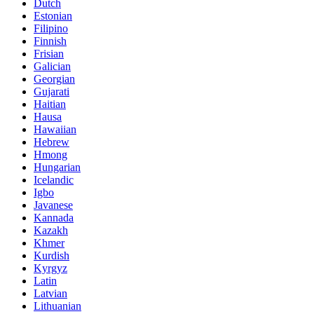
Dutch
Estonian
Filipino
Finnish
Frisian
Galician
Georgian
Gujarati
Haitian
Hausa
Hawaiian
Hebrew
Hmong
Hungarian
Icelandic
Igbo
Javanese
Kannada
Kazakh
Khmer
Kurdish
Kyrgyz
Latin
Latvian
Lithuanian