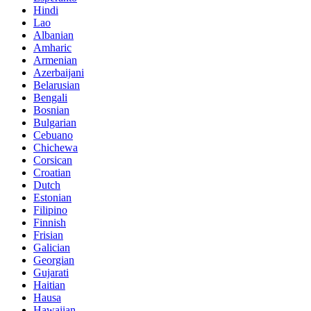
Hindi
Lao
Albanian
Amharic
Armenian
Azerbaijani
Belarusian
Bengali
Bosnian
Bulgarian
Cebuano
Chichewa
Corsican
Croatian
Dutch
Estonian
Filipino
Finnish
Frisian
Galician
Georgian
Gujarati
Haitian
Hausa
Hawaiian