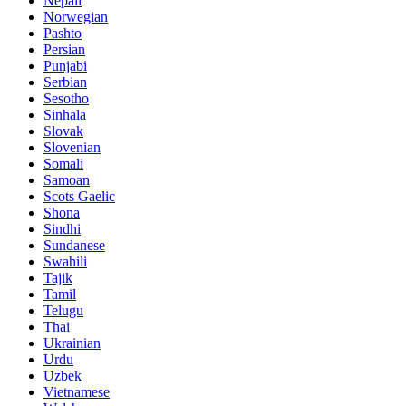
Nepali
Norwegian
Pashto
Persian
Punjabi
Serbian
Sesotho
Sinhala
Slovak
Slovenian
Somali
Samoan
Scots Gaelic
Shona
Sindhi
Sundanese
Swahili
Tajik
Tamil
Telugu
Thai
Ukrainian
Urdu
Uzbek
Vietnamese